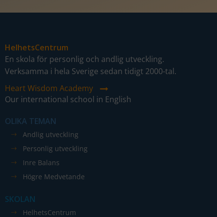
HelhetsCentrum
En skola för personlig och andlig utveckling.
Verksamma i hela Sverige sedan tidigt 2000-tal.
Heart Wisdom Academy
Our international school in English
OLIKA TEMAN
Andlig utveckling
Personlig utveckling
Inre Balans
Högre Medvetande
SKOLAN
HelhetsCentrum