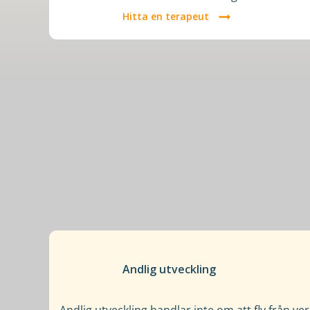
Hitta en terapeut
Andlig utveckling