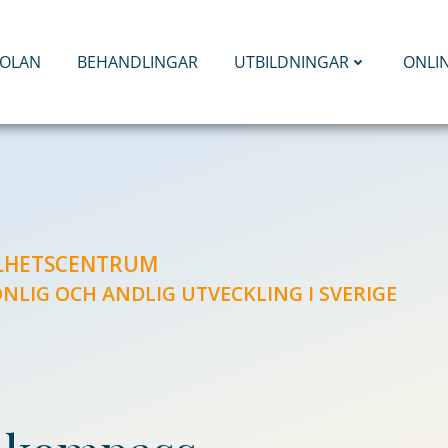
KOLAN
BEHANDLINGAR
UTBILDNINGAR
ONLI
ELHETSCENTRUM
ONLIG OCH ANDLIG UTVECKLING I SVERIGE