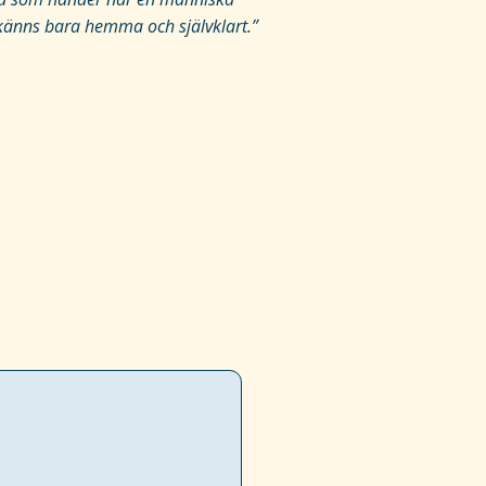
et känns bara hemma och självklart.”