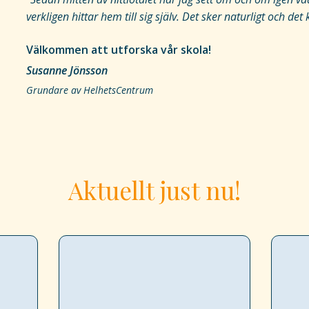
verkligen hittar hem till sig själv. Det sker naturligt och d
Välkommen att utforska vår skola!
Susanne Jönsson
Grundare av HelhetsCentrum
Aktuellt just nu!