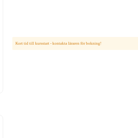
Kort tid till kursstart - kontakta läraren för bokning!