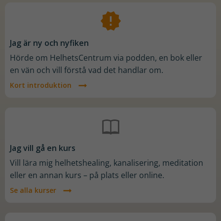
Jag är ny och nyfiken
Hörde om HelhetsCentrum via podden, en bok eller
en vän och vill förstå vad det handlar om.
Kort introduktion
Jag vill gå en kurs
Vill lära mig helhetshealing, kanalisering, meditation
eller en annan kurs – på plats eller online.
Se alla kurser