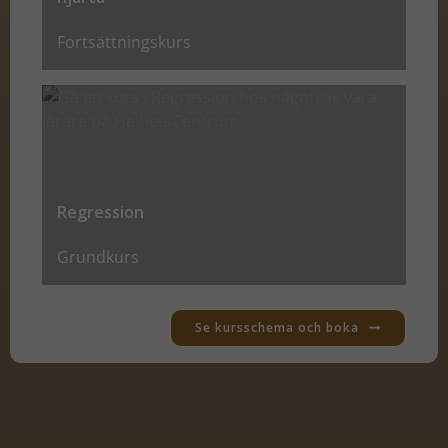
Fortsättningskurs
Regression
Grundkurs
Se kursschema och boka