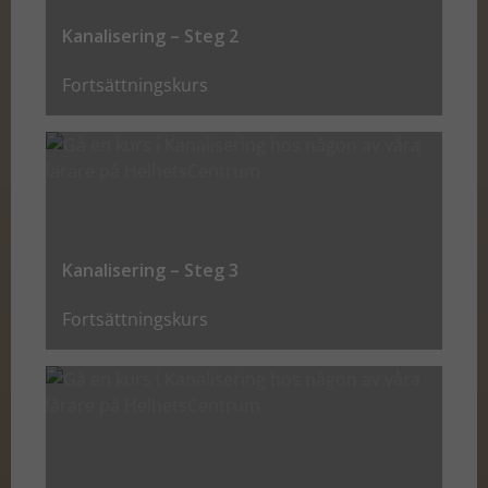
Kanalisering – Steg 2
Fortsättningskurs
Kanalisering – Steg 3
Fortsättningskurs