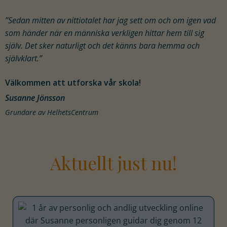
”Sedan mitten av nittiotalet har jag sett om och om igen vad
som händer när en människa verkligen hittar hem till sig
själv. Det sker naturligt och det känns bara hemma och
självklart.”
Välkommen att utforska vår skola!
Susanne Jönsson
Grundare av HelhetsCentrum
Aktuellt just nu!