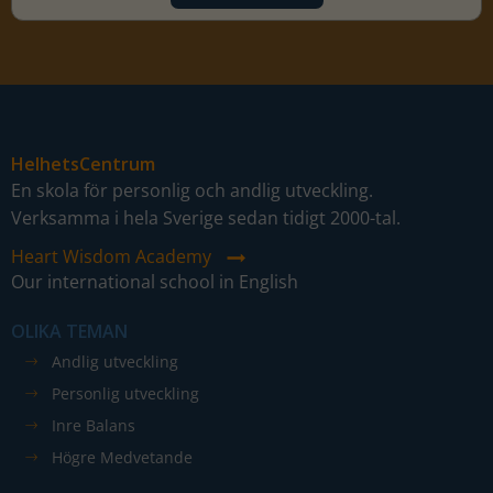
HelhetsCentrum
En skola för personlig och andlig utveckling.
Verksamma i hela Sverige sedan tidigt 2000-tal.
Heart Wisdom Academy
Our international school in English
OLIKA TEMAN
Andlig utveckling
Personlig utveckling
Inre Balans
Högre Medvetande