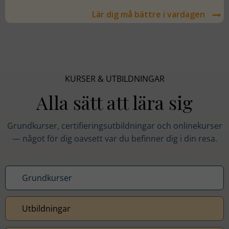
Lär dig må bättre i vardagen
KURSER & UTBILDNINGAR
Alla sätt att lära sig
Grundkurser, certifieringsutbildningar och onlinekurser
— något för dig oavsett var du befinner dig i din resa.
Grundkurser
Utbildningar