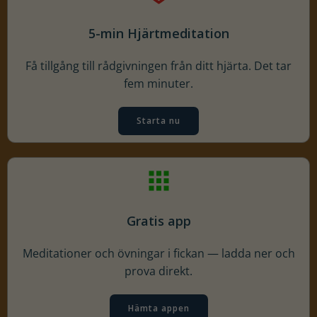
5-min Hjärtmeditation
Få tillgång till rådgivningen från ditt hjärta. Det tar
fem minuter.
Starta nu
Gratis app
Meditationer och övningar i fickan — ladda ner och
prova direkt.
Hämta appen