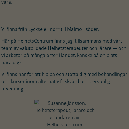
vara.
Vi finns från Lycksele i norr till Malmö i söder.
Här på HelhetsCentrum finns jag, tillsammans med vårt
team av välutbildade Helhetsterapeuter och lärare — och
vi arbetar på många orter i landet, kanske på en plats
nära dig?
Vi finns här för att hjälpa och stötta dig med behandlingar
och kurser inom alternativ friskvård och personlig
utveckling.