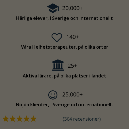
20,000+
Härliga elever, i Sverige och internationellt
140+
Våra Helhetsterapeuter, på olika orter
25+
Aktiva lärare, på olika platser i landet
25,000+
Nöjda klienter, i Sverige och internationellt
(364 recensioner)