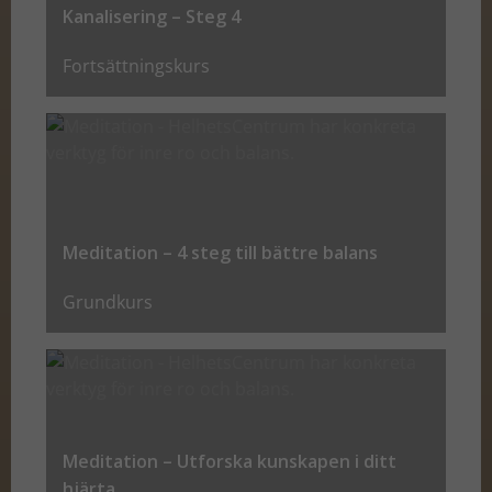
Kanalisering – Steg 4
Fortsättningskurs
Meditation – 4 steg till bättre balans
Grundkurs
Meditation – Utforska kunskapen i ditt
hjärta