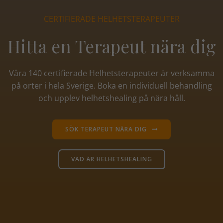
CERTIFIERADE HELHETSTERAPEUTER
Hitta en Terapeut nära dig
Våra 140 certifierade Helhetsterapeuter är verksamma
på orter i hela Sverige. Boka en individuell behandling
och upplev helhetshealing på nära håll.
SÖK TERAPEUT NÄRA DIG
VAD ÄR HELHETSHEALING