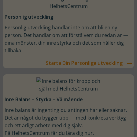
Personlig utveckling
Personlig utveckling handlar inte om att bli en ny
person. Det handlar om att förstå vem du redan är —
dina mönster, din inre styrka och det som håller dig
tillbaka.
Starta Din Personliga utveckling
Inre Balans – Styrka – Välmående
Inre balans är ingenting du antingen har eller saknar.
Det är något du bygger upp — med konkreta verktyg
och ett ärligt arbete med dig själv.
På HelhetsCentrum får du lära dig hur.