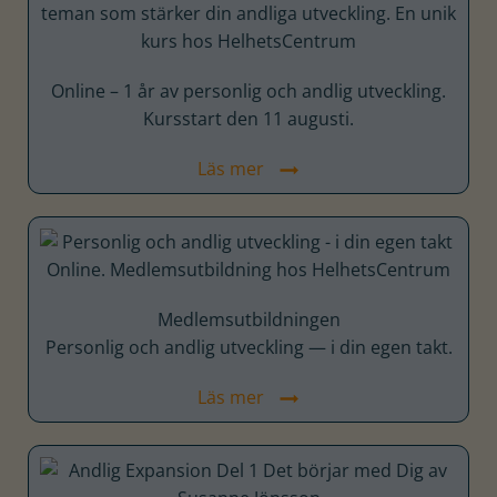
Online – 1 år av personlig och andlig utveckling.
Kursstart den 11 augusti.
Läs mer
Medlems­utbildningen
Personlig och andlig utveckling — i din egen takt.
Läs mer