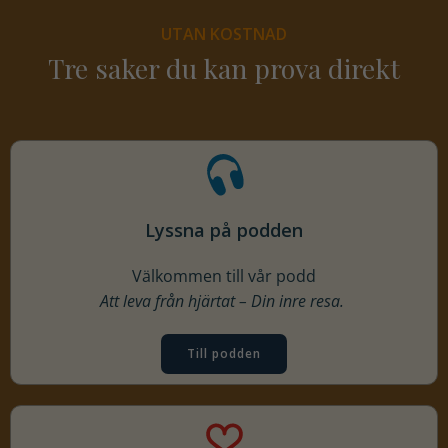
UTAN KOSTNAD
Tre saker du kan prova direkt
Lyssna på podden
Välkommen till vår podd
Att leva från hjärtat – Din inre resa.
Till podden