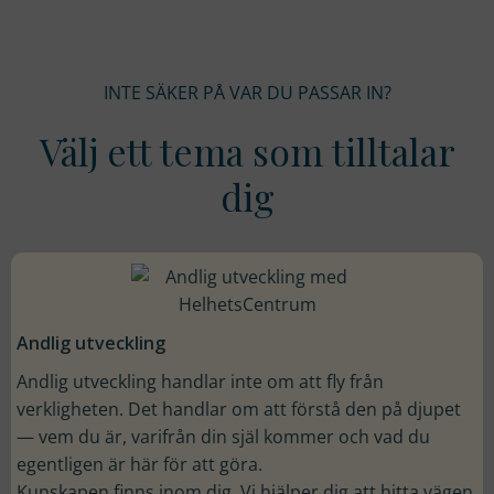
INTE SÄKER PÅ VAR DU PASSAR IN?
Välj ett tema som tilltalar
dig
Andlig utveckling
Andlig utveckling handlar inte om att fly från
verkligheten. Det handlar om att förstå den på djupet
— vem du är, varifrån din själ kommer och vad du
egentligen är här för att göra.
Kunskapen finns inom dig. Vi hjälper dig att hitta vägen