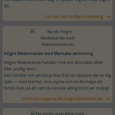
dit.
Läs mer om Andlig utveckling
Högre Medvetande med Merkaba aktivering
Högre Medvetande handlar inte om abstrakta idéer
eller andlig teori.
Det handlar om att börja leva från en djupare del av dig
själv — med klarhet, inre styrka och en förmåga att
förstå livet på ett sätt du kanske aldrig trott var möjligt.
Utforska vägarna till Högre Medvetande