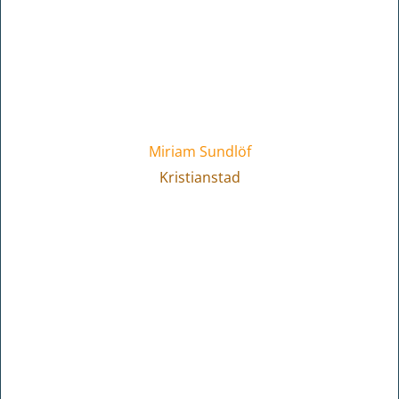
Miriam Sundlöf
Kristianstad