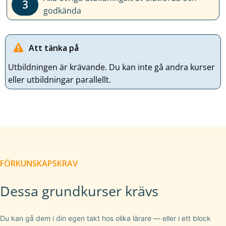
3
godkända
Att tänka på
Utbildningen är krävande. Du kan inte gå andra kurser
eller utbildningar parallellt.
FÖRKUNSKAPSKRAV
Dessa grundkurser krävs
Du kan gå dem i din egen takt hos olika lärare — eller i ett block