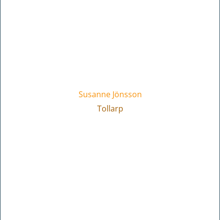
Susanne Jönsson
Tollarp