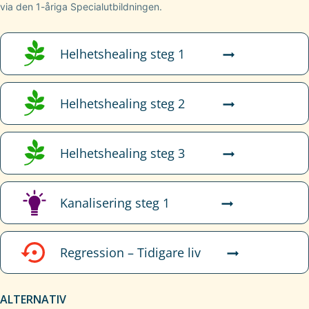
via den 1-åriga Specialutbildningen.
Helhetshealing steg 1
Helhetshealing steg 2
Helhetshealing steg 3
Kanalisering steg 1
Regression – Tidigare liv
ALTERNATIV