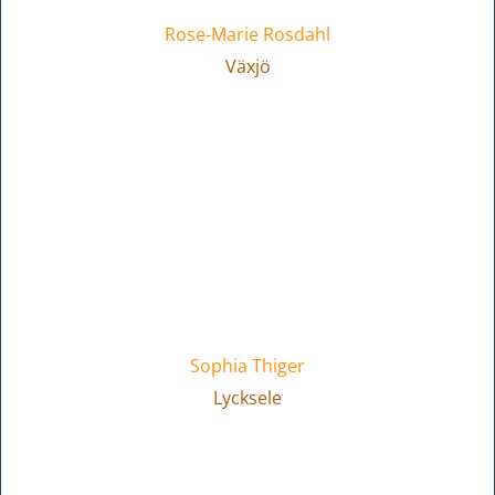
Rose-Marie Rosdahl
Växjö
Sophia Thiger
Lycksele