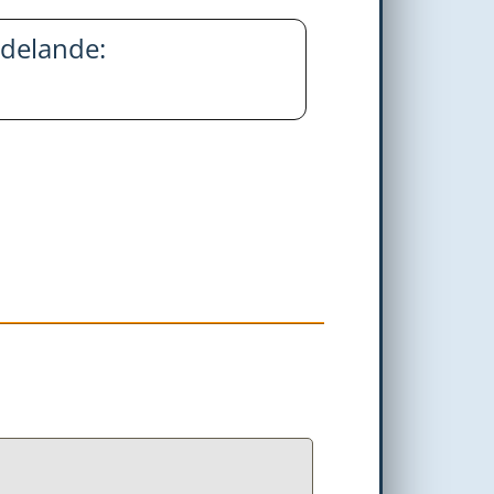
delande: