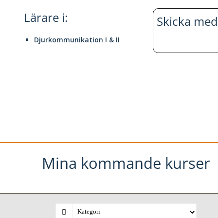
Lärare i:
Skicka med
Djurkommunikation I & II
Mina kommande kurser