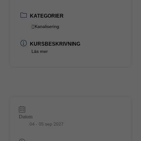
KATEGORIER
Kanalisering
KURSBESKRIVNING
Läs mer
Datum
04 - 05 sep 2027