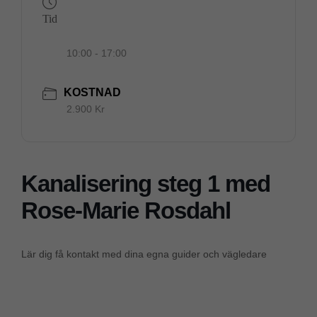
Tid
10:00 - 17:00
KOSTNAD
2.900 Kr
Kanalisering steg 1 med
Rose-Marie Rosdahl
Lär dig få kontakt med dina egna guider och vägledare