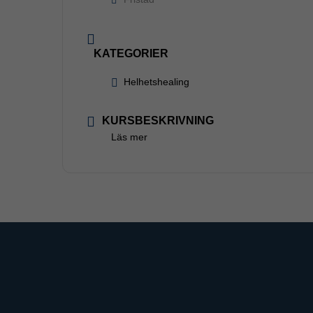
KATEGORIER
Helhetshealing
KURSBESKRIVNING
Läs mer