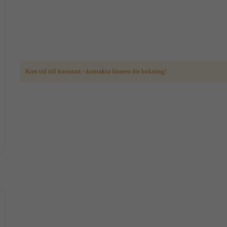
Kort tid till kursstart - kontakta läraren för bokning!