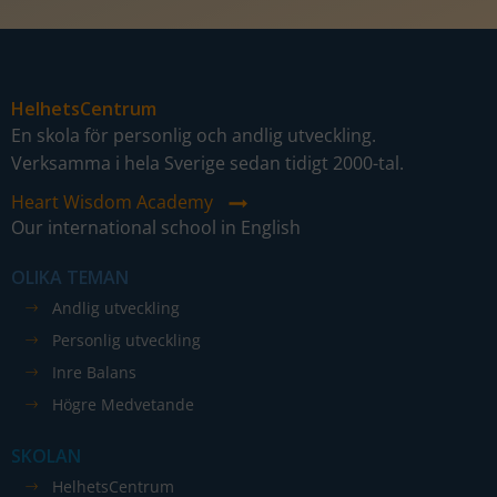
HelhetsCentrum
En skola för personlig och andlig utveckling.
Verksamma i hela Sverige sedan tidigt 2000-tal.
Heart Wisdom Academy
Our international school in English
OLIKA TEMAN
Andlig utveckling
Personlig utveckling
Inre Balans
Högre Medvetande
SKOLAN
HelhetsCentrum