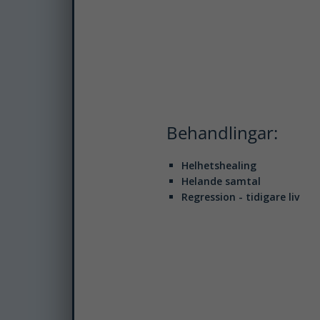
Behandlingar:
Helhetshealing
Helande samtal
Regression - tidigare liv