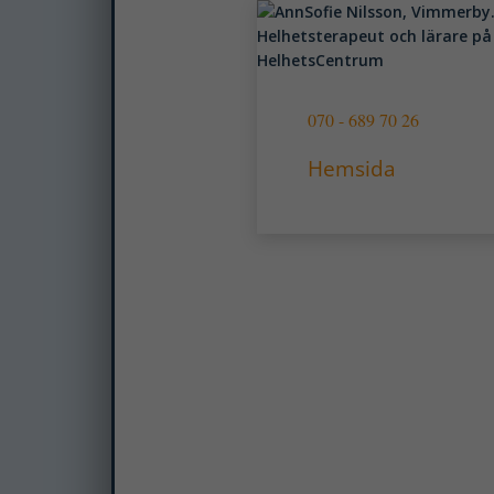
070 - 689 70 26
Hemsida