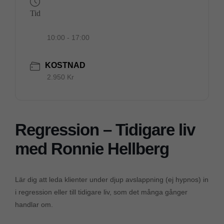
Tid
10:00 - 17:00
KOSTNAD
2.950 Kr
Regression – Tidigare liv
med Ronnie Hellberg
Lär dig att leda klienter under djup avslappning (ej hypnos) in
i regression eller till tidigare liv, som det många gånger
handlar om.