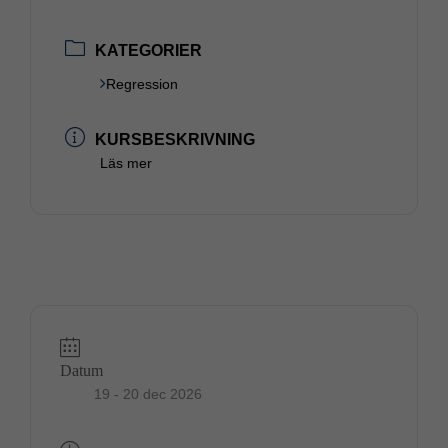
KATEGORIER
Regression
KURSBESKRIVNING
Läs mer
Datum
19 - 20 dec 2026