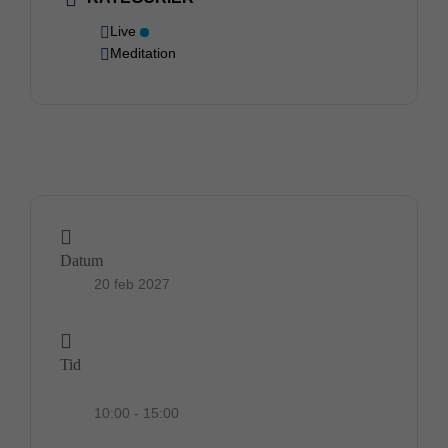
Live
Meditation
Datum
20 feb 2027
Tid
10:00 - 15:00