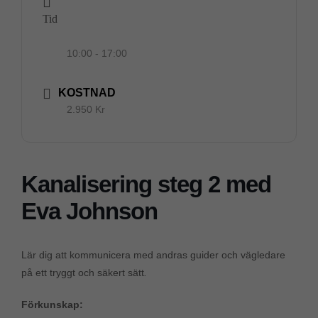
Tid
10:00 - 17:00
KOSTNAD
2.950 Kr
Kanalisering steg 2 med
Eva Johnson
Lär dig att kommunicera med andras guider och vägledare
på ett tryggt och säkert sätt
.
Förkunskap: