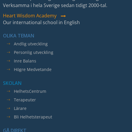
Verksamma i hela Sverige sedan tidigt 2000-tal.
Heart Wisdom Academy
Our international school in English
OLIKA TEMAN
Andlig utveckling
Personlig utveckling
Inre Balans
Högre Medvetande
SKOLAN
HelhetsCentrum
Terapeuter
Lärare
Bli Helhetsterapeut
GÅ DIREKT