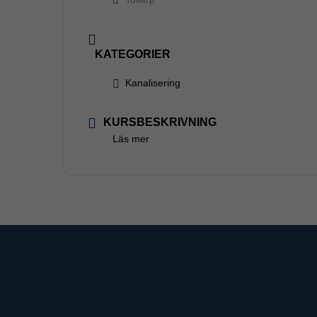
KATEGORIER
Kanalisering
KURSBESKRIVNING
Läs mer