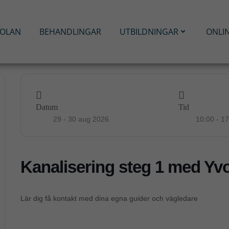
KOLAN
BEHANDLINGAR
UTBILDNINGAR
ONLI
Datum
Tid
29 - 30 aug 2026
10:00 - 1
Kanalisering steg 1 med Y
Lär dig få kontakt med dina egna guider och vägledare