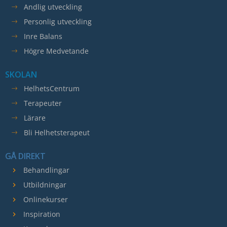
Andlig utveckling
Personlig utveckling
Inre Balans
Högre Medvetande
SKOLAN
HelhetsCentrum
Terapeuter
Lärare
Bli Helhetsterapeut
GÅ DIREKT
Behandlingar
Utbildningar
Onlinekurser
Inspiration