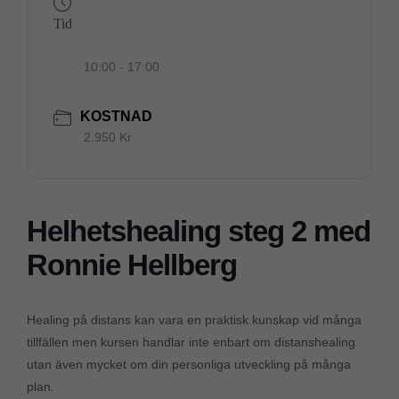
Tid
10:00 - 17:00
KOSTNAD
2.950 Kr
Helhetshealing steg 2 med
Ronnie Hellberg
Healing på distans kan vara en praktisk kunskap vid många
tillfällen men kursen handlar inte enbart om distanshealing
utan även mycket om din personliga utveckling på många
plan
.