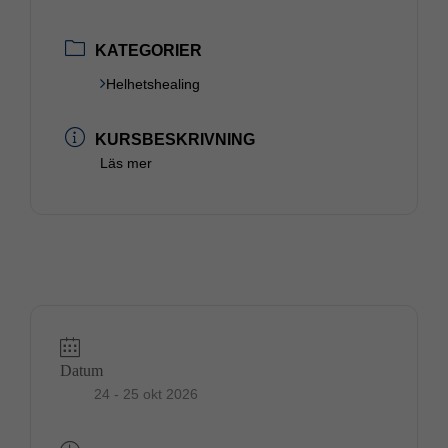
KATEGORIER
Helhetshealing
KURSBESKRIVNING
Läs mer
Datum
24 - 25 okt 2026