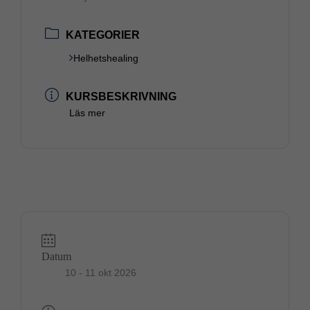
KATEGORIER
Helhetshealing
KURSBESKRIVNING
Läs mer
Datum
10 - 11 okt 2026