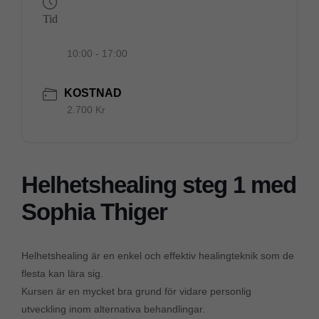
Tid
10:00 - 17:00
KOSTNAD
2.700 Kr
Helhetshealing steg 1 med
Sophia Thiger
Helhetshealing är en enkel och effektiv healingteknik som de
flesta kan lära sig.
Kursen är en mycket bra grund för vidare personlig
utveckling inom alternativa behandlingar
.