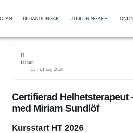
KOLAN
BEHANDLINGAR
UTBILDNINGAR
ONLI
Datum
13 - 14 aug 2026
Certifierad Helhetsterapeut
med Miriam Sundlöf
Kursstart HT 2026