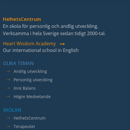
HelhetsCentrum
En skola för personlig och andlig utveckling.
Verksamma i hela Sverige sedan tidigt 2000-tal.
Heart Wisdom Academy
Our international school in English
OLIKA TEMAN
Andlig utveckling
Personlig utveckling
Inre Balans
Högre Medvetande
SKOLAN
HelhetsCentrum
Terapeuter