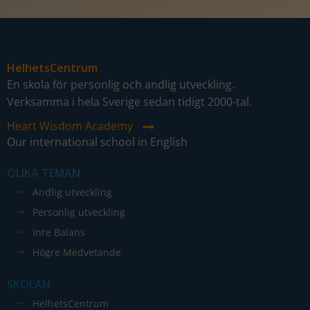
HelhetsCentrum
En skola för personlig och andlig utveckling.
Verksamma i hela Sverige sedan tidigt 2000-tal.
Heart Wisdom Academy
Our international school in English
OLIKA TEMAN
Andlig utveckling
Personlig utveckling
Inre Balans
Högre Medvetande
SKOLAN
HelhetsCentrum