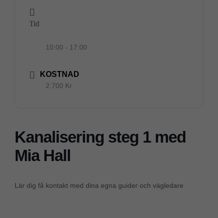
Tid
10:00 - 17:00
KOSTNAD
2.700 Kr
Kanalisering steg 1 med
Mia Hall
Lär dig få kontakt med dina egna guider och vägledare