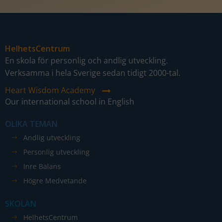
HelhetsCentrum
En skola för personlig och andlig utveckling.
Verksamma i hela Sverige sedan tidigt 2000-tal.
Heart Wisdom Academy
Our international school in English
OLIKA TEMAN
Andlig utveckling
Personlig utveckling
Inre Balans
Högre Medvetande
SKOLAN
HelhetsCentrum