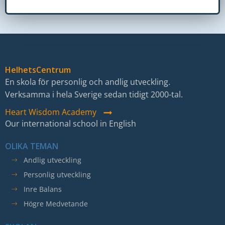
HelhetsCentrum
En skola för personlig och andlig utveckling.
Verksamma i hela Sverige sedan tidigt 2000-tal.
Heart Wisdom Academy
Our international school in English
OLIKA TEMAN
Andlig utveckling
Personlig utveckling
Inre Balans
Högre Medvetande