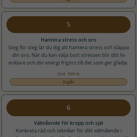
5
Hantera stress och oro
Steg för steg lär du dig att hantera stress och släppa
din oro. När du kan välja bort stressen blir ditt liv
enklare och din energi frigörs till det som ger glädje.
Ord. 999 kr
Ingår
6
Välmående för kropp och själ
Konkreta råd och tekniker för ditt välmående i