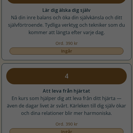
Lär dig älska dig själv
Nå din inre balans och öka din självkänsla och ditt
självförtroende. Tydliga verktyg och tekniker som du
kommer att längta efter varje dag.
Ord. 390 kr
Ingår
4
Att leva från hjärtat
En kurs som hjälper dig att leva från ditt hjärta —
även de dagar livet är svårt. Kärleken till dig själv ökar
och dina relationer blir mer harmoniska.
Ord. 390 kr
Ingår