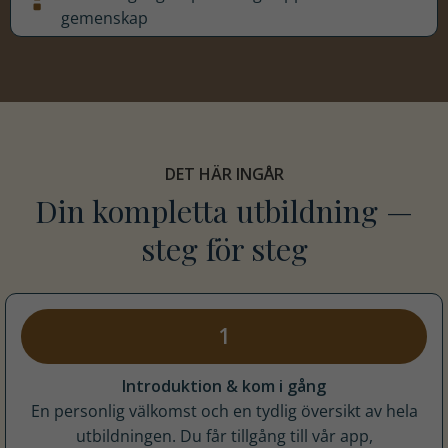
gemenskap
DET HÄR INGÅR
Din kompletta utbildning —
steg för steg
1
Introduktion & kom i gång
En personlig välkomst och en tydlig översikt av hela
utbildningen. Du får tillgång till vår app,