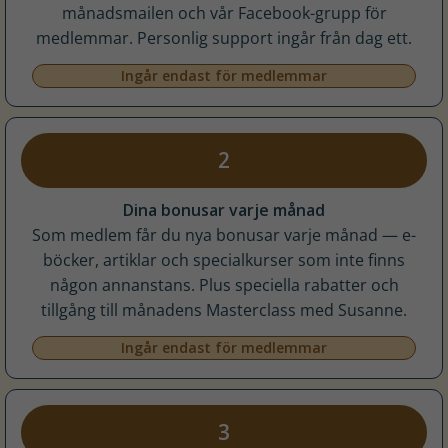
månadsmailen och vår Facebook-grupp för
medlemmar. Personlig support ingår från dag ett.
Ingår endast för medlemmar
2
Dina bonusar varje månad
Som medlem får du nya bonusar varje månad — e-
böcker, artiklar och specialkurser som inte finns
någon annanstans. Plus speciella rabatter och
tillgång till månadens Masterclass med Susanne.
Ingår endast för medlemmar
3