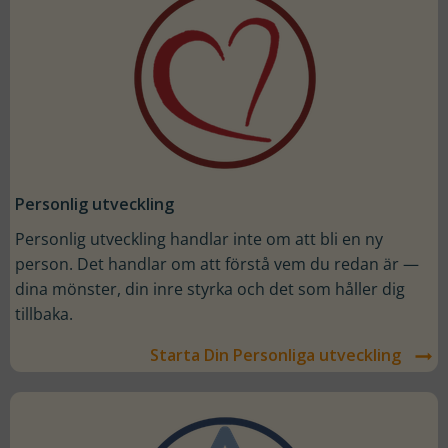
Personlig utveckling
Personlig utveckling handlar inte om att bli en ny
person. Det handlar om att förstå vem du redan är —
dina mönster, din inre styrka och det som håller dig
tillbaka.
Starta Din Personliga utveckling