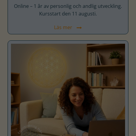
Online – 1 år av personlig och andlig utveckling.
Kursstart den 11 augusti.
Läs mer