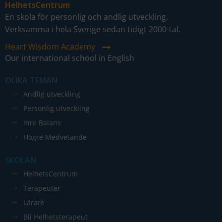
HelhetsCentrum
En skola för personlig och andlig utveckling.
Verksamma i hela Sverige sedan tidigt 2000-tal.
Heart Wisdom Academy
Our international school in English
OLIKA TEMAN
Andlig utveckling
Personlig utveckling
Inre Balans
Högre Medvetande
SKOLAN
HelhetsCentrum
Terapeuter
Lärare
Bli Helhetsterapeut