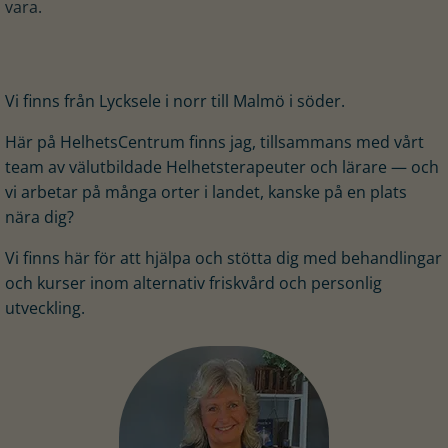
vara.
Vi finns från Lycksele i norr till Malmö i söder.
Här på HelhetsCentrum finns jag, tillsammans med vårt
team av välutbildade Helhetsterapeuter och lärare — och
vi arbetar på många orter i landet, kanske på en plats
nära dig?
Vi finns här för att hjälpa och stötta dig med behandlingar
och kurser inom alternativ friskvård och personlig
utveckling.