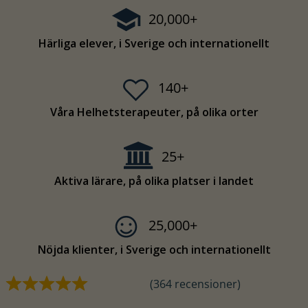
20,000+
Härliga elever, i Sverige och internationellt
140+
Våra Helhetsterapeuter, på olika orter
25+
Aktiva lärare, på olika platser i landet
25,000+
Nöjda klienter, i Sverige och internationellt
(364 recensioner)