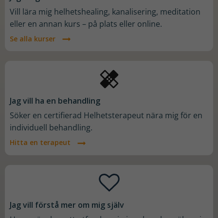
Vill lära mig helhetshealing, kanalisering, meditation
eller en annan kurs – på plats eller online.
Se alla kurser
Jag vill ha en behandling
Söker en certifierad Helhetsterapeut nära mig för en
individuell behandling.
Hitta en terapeut
Jag vill förstå mer om mig själv