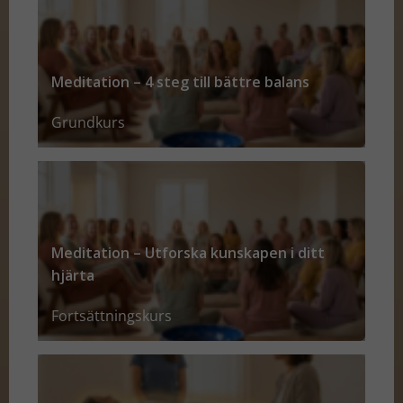
Meditation – 4 steg till bättre balans
Grundkurs
Meditation – Utforska kunskapen i ditt
hjärta
Fortsättningskurs