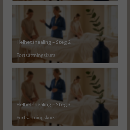
Helhetshealing – Steg 2
Fortsättningskurs
Helhetshealing – Steg 3
Fortsättningskurs