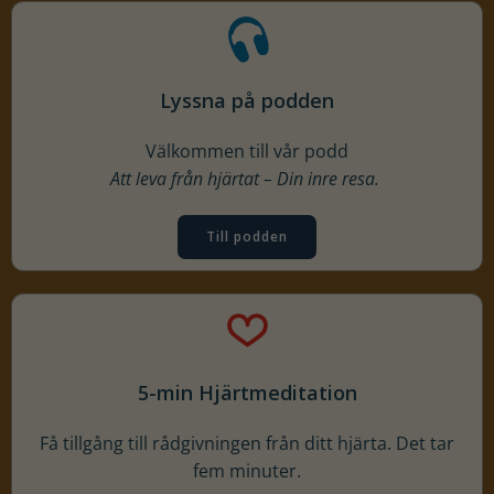
Lyssna på podden
Välkommen till vår podd
Att leva från hjärtat – Din inre resa.
Till podden
5-min Hjärtmeditation
Få tillgång till rådgivningen från ditt hjärta. Det tar
fem minuter.