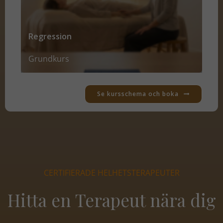
Regression
Grundkurs
Se kursschema och boka
CERTIFIERADE HELHETSTERAPEUTER
Hitta en Terapeut nära dig