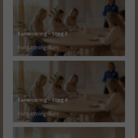
Kanalisering – Steg 3
Fortsättningskurs
Kanalisering – Steg 4
Fortsättningskurs