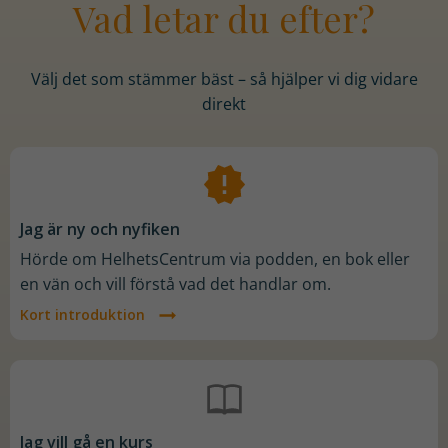
Vad letar du efter?
Välj det som stämmer bäst – så hjälper vi dig vidare
direkt
Jag är ny och nyfiken
Hörde om HelhetsCentrum via podden, en bok eller
en vän och vill förstå vad det handlar om.
Kort introduktion
Jag vill gå en kurs