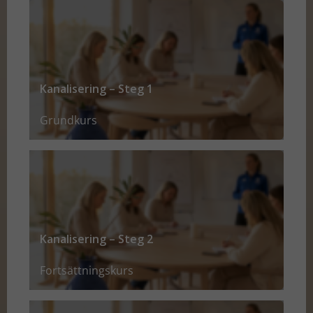
Kanalisering – Steg 1
Grundkurs
Kanalisering – Steg 2
Fortsättningskurs