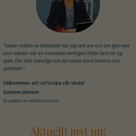
”Sedan mitten av nittiotalet har jag sett om och om igen vad
som händer när en människa verkligen hittar hem till sig
själv. Det sker naturligt och det känns bara hemma och
självklart.”
Välkommen att utforska vår skola!
Susanne Jönsson
Grundare av HelhetsCentrum
Aktuellt just nu!