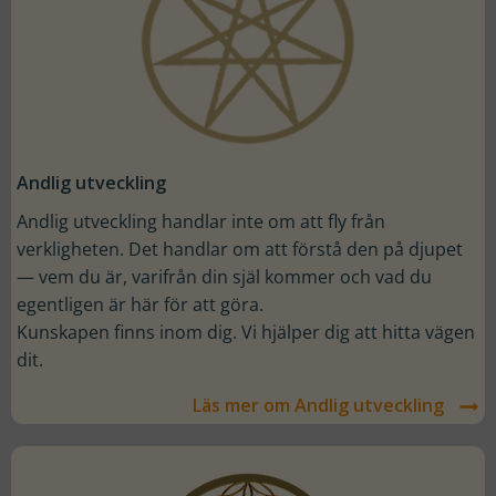
Andlig utveckling
Andlig utveckling handlar inte om att fly från
verkligheten. Det handlar om att förstå den på djupet
— vem du är, varifrån din själ kommer och vad du
egentligen är här för att göra.
Kunskapen finns inom dig. Vi hjälper dig att hitta vägen
dit.
Läs mer om Andlig utveckling