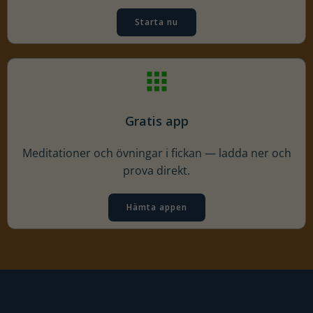
Starta nu
Gratis app
Meditationer och övningar i fickan — ladda ner och
prova direkt.
Hämta appen