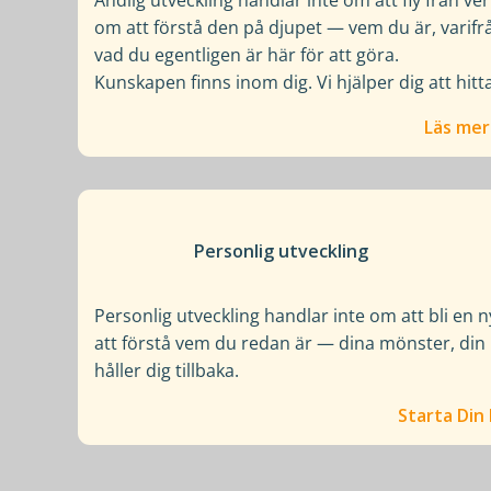
om att förstå den på djupet — vem du är, varif
vad du egentligen är här för att göra.
Kunskapen finns inom dig. Vi hjälper dig att hitt
Läs mer
Personlig utveckling
Personlig utveckling handlar inte om att bli en
att förstå vem du redan är — dina mönster, din 
håller dig tillbaka.
Starta Din