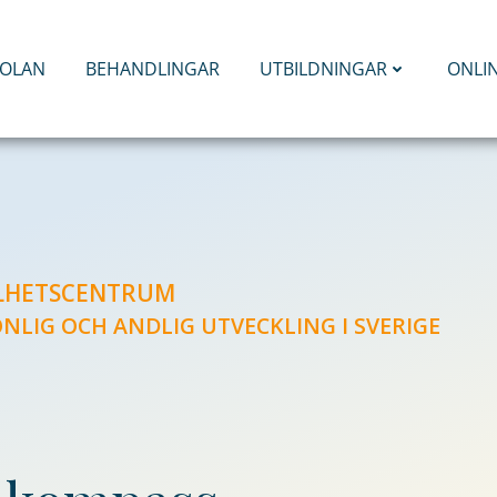
KOLAN
BEHANDLINGAR
UTBILDNINGAR
ONLI
ELHETSCENTRUM
ONLIG OCH ANDLIG UTVECKLING I SVERIGE