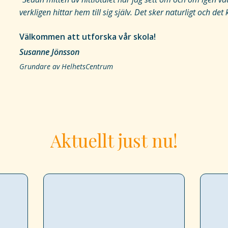
verkligen hittar hem till sig själv. Det sker naturligt och d
Välkommen att utforska vår skola!
Susanne Jönsson
Grundare av HelhetsCentrum
Aktuellt just nu!