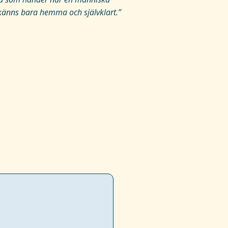
et känns bara hemma och självklart.”