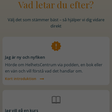
Vad letar du efter?
Välj det som stämmer bäst – så hjälper vi dig vidare
direkt
Jag är ny och nyfiken
Hörde om HelhetsCentrum via podden, en bok eller
en vän och vill förstå vad det handlar om.
Kort introduktion
Jag vill gå en kurs