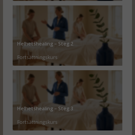
Helhetshealing – Steg 2
Fortsättningskurs
Helhetshealing – Steg 3
Fortsättningskurs