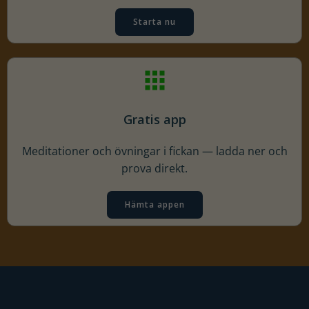
Starta nu
Gratis app
Meditationer och övningar i fickan — ladda ner och
prova direkt.
Hämta appen