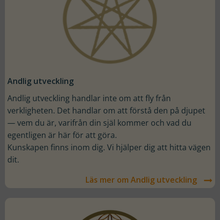
Andlig utveckling
Andlig utveckling handlar inte om att fly från
verkligheten. Det handlar om att förstå den på djupet
— vem du är, varifrån din själ kommer och vad du
egentligen är här för att göra.
Kunskapen finns inom dig. Vi hjälper dig att hitta vägen
dit.
Läs mer om Andlig utveckling