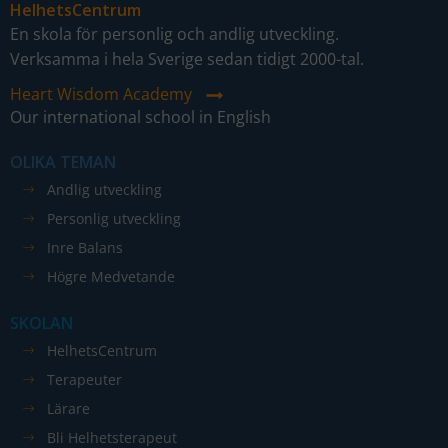
HelhetsCentrum
En skola för personlig och andlig utveckling.
Verksamma i hela Sverige sedan tidigt 2000-tal.
Heart Wisdom Academy
Our international school in English
OLIKA TEMAN
Andlig utveckling
Personlig utveckling
Inre Balans
Högre Medvetande
SKOLAN
HelhetsCentrum
Terapeuter
Lärare
Bli Helhetsterapeut