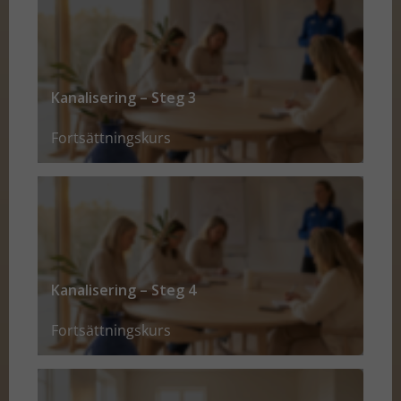
Kanalisering – Steg 3
Fortsättningskurs
Kanalisering – Steg 4
Fortsättningskurs