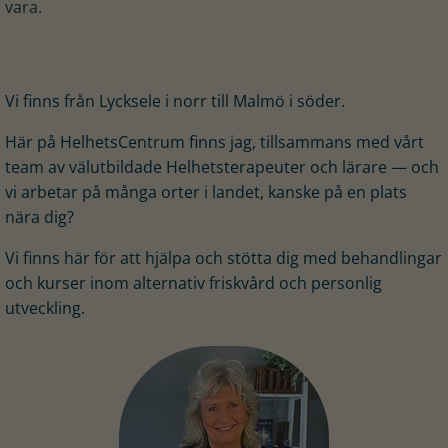
vara.
Vi finns från Lycksele i norr till Malmö i söder.
Här på HelhetsCentrum finns jag, tillsammans med vårt
team av välutbildade Helhetsterapeuter och lärare — och
vi arbetar på många orter i landet, kanske på en plats
nära dig?
Vi finns här för att hjälpa och stötta dig med behandlingar
och kurser inom alternativ friskvård och personlig
utveckling.