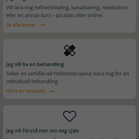
Vill lära mig helhetshealing, kanalisering, meditation
eller en annan kurs – på plats eller online.
Se alla kurser
Jag vill ha en behandling
Söker en certifierad Helhetsterapeut nära mig för en
individuell behandling.
Hitta en terapeut
Jag vill förstå mer om mig själv