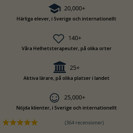
20,000+
Härliga elever, i Sverige och internationellt
140+
Våra Helhetsterapeuter, på olika orter
25+
Aktiva lärare, på olika platser i landet
25,000+
Nöjda klienter, i Sverige och internationellt
(364 recensioner)