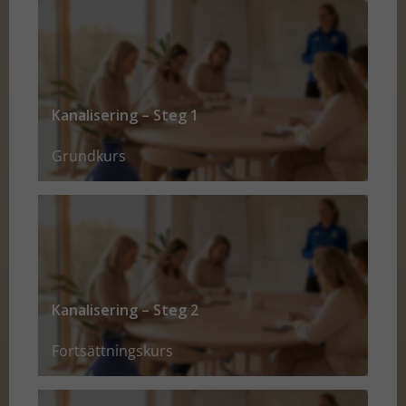
Kanalisering – Steg 1
Grundkurs
Kanalisering – Steg 2
Fortsättningskurs