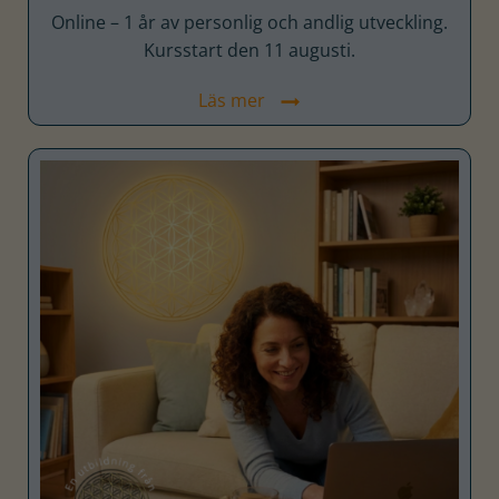
Online – 1 år av personlig och andlig utveckling.
Kursstart den 11 augusti.
Läs mer