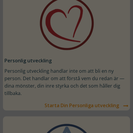
Personlig utveckling
Personlig utveckling handlar inte om att bli en ny
person. Det handlar om att förstå vem du redan är —
dina mönster, din inre styrka och det som håller dig
tillbaka.
Starta Din Personliga utveckling