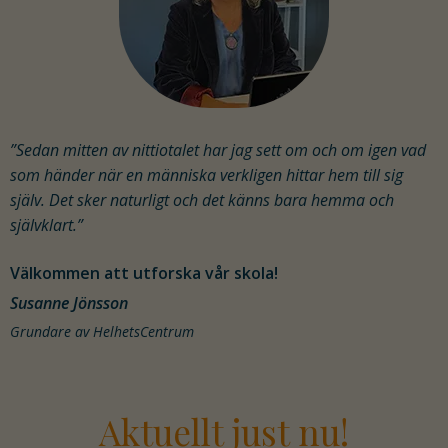
”Sedan mitten av nittiotalet har jag sett om och om igen vad
som händer när en människa verkligen hittar hem till sig
själv. Det sker naturligt och det känns bara hemma och
självklart.”
Välkommen att utforska vår skola!
Susanne Jönsson
Grundare av HelhetsCentrum
Aktuellt just nu!