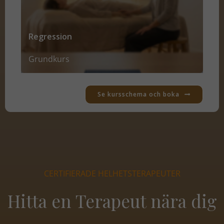
Regression
Grundkurs
Se kursschema och boka
CERTIFIERADE HELHETSTERAPEUTER
Hitta en Terapeut nära dig