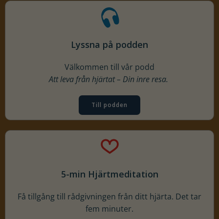
Lyssna på podden
Välkommen till vår podd
Att leva från hjärtat – Din inre resa.
Till podden
5-min Hjärtmeditation
Få tillgång till rådgivningen från ditt hjärta. Det tar
fem minuter.