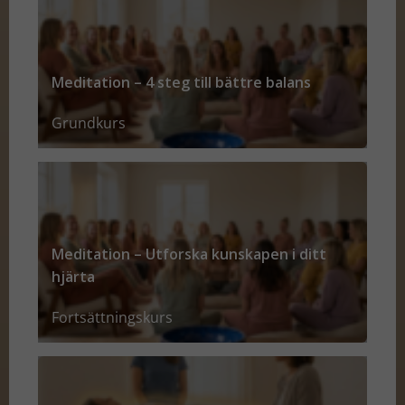
Meditation – 4 steg till bättre balans
Grundkurs
Meditation – Utforska kunskapen i ditt
hjärta
Fortsättningskurs